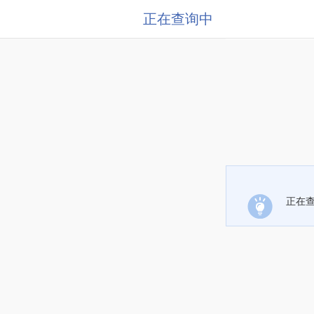
正在查询中
正在