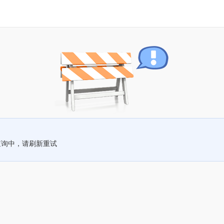
查询中，请刷新重试