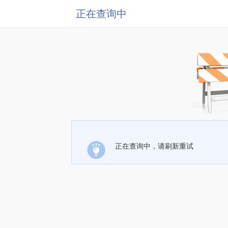
正在查询中
正在查询中，请刷新重试